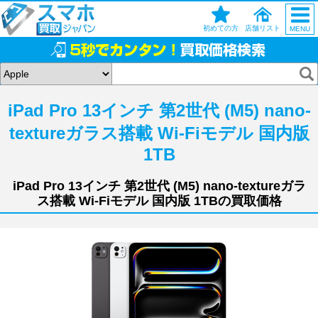
初めての方
店舗リスト
MENU
iPad Pro 13インチ 第2世代 (M5) nano-
textureガラス搭載 Wi-Fiモデル 国内版
1TB
iPad Pro 13インチ 第2世代 (M5) nano-textureガラ
ス搭載 Wi-Fiモデル 国内版 1TBの買取価格