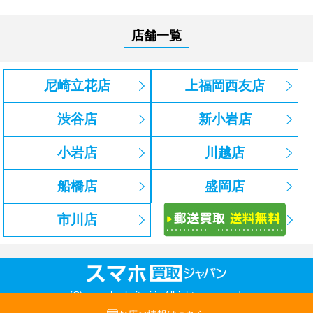
店舗一覧
尼崎立花店
上福岡西友店
渋谷店
新小岩店
小岩店
川越店
船橋店
盛岡店
市川店
(C) sumaho-kaitori.jp Allrights reserved.