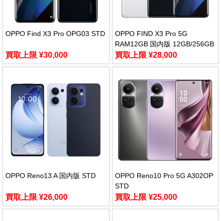
OPPO Find X3 Pro OPG03 STD
OPPO FIND X3 Pro 5G
RAM12GB 国内版 12GB/256GB
買取上限 ¥30,000
買取上限 ¥28,000
OPPO Reno13 A 国内版 STD
OPPO Reno10 Pro 5G A302OP
STD
買取上限 ¥26,000
買取上限 ¥25,000