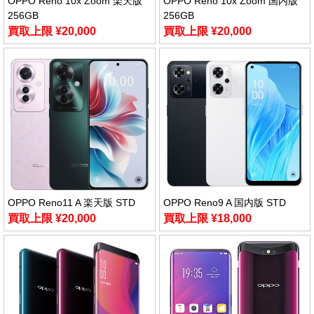
OPPO Reno 10x Zoom 楽天版
OPPO Reno 10x Zoom 国内版
256GB
256GB
買取上限 ¥20,000
買取上限 ¥20,000
OPPO Reno11 A 楽天版 STD
OPPO Reno9 A 国内版 STD
買取上限 ¥20,000
買取上限 ¥18,000