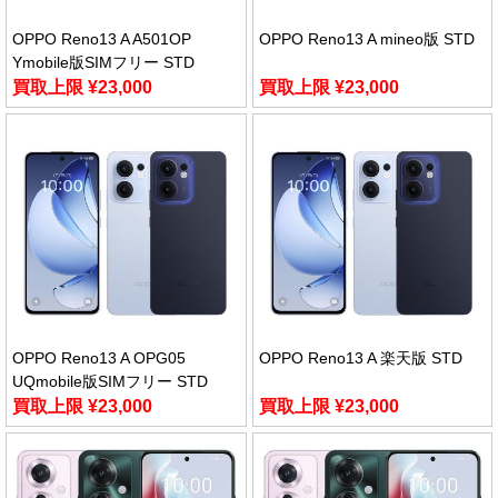
OPPO Reno13 A A501OP
OPPO Reno13 A mineo版 STD
Ymobile版SIMフリー STD
買取上限 ¥23,000
買取上限 ¥23,000
OPPO Reno13 A OPG05
OPPO Reno13 A 楽天版 STD
UQmobile版SIMフリー STD
買取上限 ¥23,000
買取上限 ¥23,000