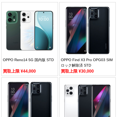
OPPO Reno14 5G 国内版 STD
OPPO Find X3 Pro OPG03 SIM
ロック解除済 STD
買取上限 ¥44,000
買取上限 ¥30,000