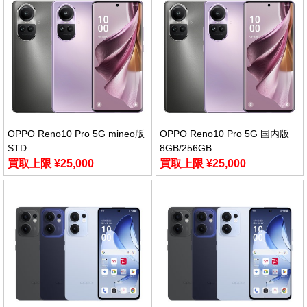
OPPO Reno10 Pro 5G mineo版
OPPO Reno10 Pro 5G 国内版
STD
8GB/256GB
買取上限 ¥25,000
買取上限 ¥25,000