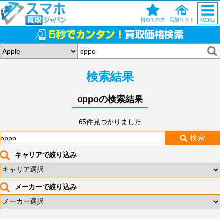
初めての方
店舗リスト
MENU
検索結果
oppoの検索結果
65件見つかりました
検索
キャリアで絞り込み
メーカーで絞り込み