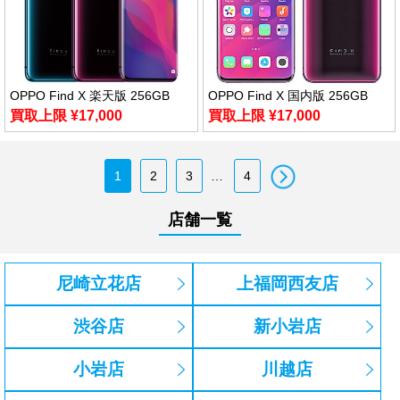
OPPO Find X 楽天版 256GB
OPPO Find X 国内版 256GB
買取上限 ¥17,000
買取上限 ¥17,000
1
2
3
4
店舗一覧
尼崎立花店
上福岡西友店
渋谷店
新小岩店
小岩店
川越店