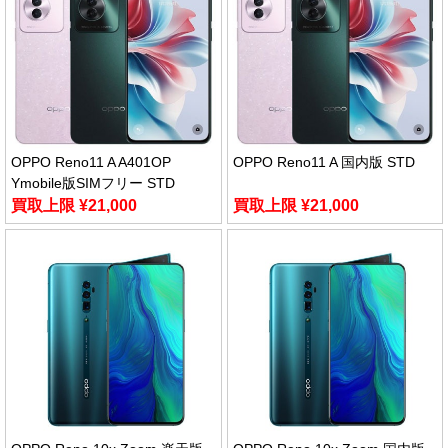
OPPO Reno11 A A401OP
OPPO Reno11 A 国内版 STD
Ymobile版SIMフリー STD
買取上限 ¥21,000
買取上限 ¥21,000