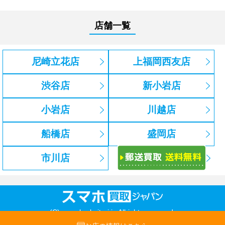
店舗一覧
尼崎立花店
上福岡西友店
渋谷店
新小岩店
小岩店
川越店
船橋店
盛岡店
市川店
(C) sumaho-kaitori.jp Allrights reserved.