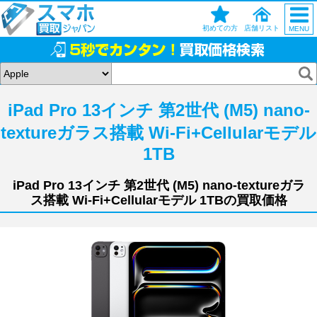
初めての方
店舗リスト
MENU
iPad Pro 13インチ 第2世代 (M5) nano-
textureガラス搭載 Wi-Fi+Cellularモデル
1TB
iPad Pro 13インチ 第2世代 (M5) nano-textureガラ
ス搭載 Wi-Fi+Cellularモデル 1TBの買取価格