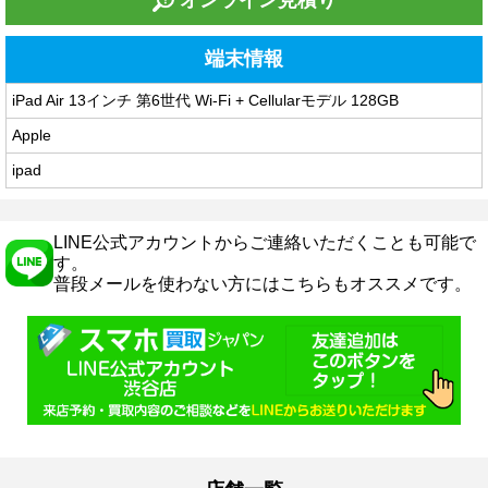
オンライン見積り
端末情報
iPad Air 13インチ 第6世代 Wi-Fi + Cellularモデル 128GB
Apple
ipad
LINE公式アカウントからご連絡いただくことも可能で
す。
普段メールを使わない方にはこちらもオススメです。