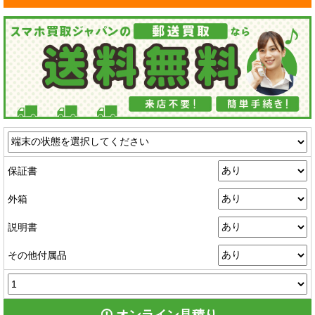
保証書
外箱
説明書
その他付属品