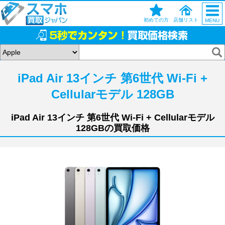
初めての方
店舗リスト
MENU
iPad Air 13インチ 第6世代 Wi-Fi +
Cellularモデル 128GB
iPad Air 13インチ 第6世代 Wi-Fi + Cellularモデル
128GBの買取価格