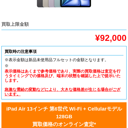
買取上限金額
¥92,000
買取時の注意事項
※表示金額は新品未使用品フルセットの金額となります。
※
表示価格はあくまで参考価格であり、実際の買取価格は査定を行
うタイミングでの価格及び、端末の状態を確認した上で提示いた
します。
急激な需給の変動などにより、大きな価格差が生じる場合がござ
います。
iPad Air 13インチ 第6世代 Wi-Fi + Cellularモデル
128GB
買取価格のオンライン査定*