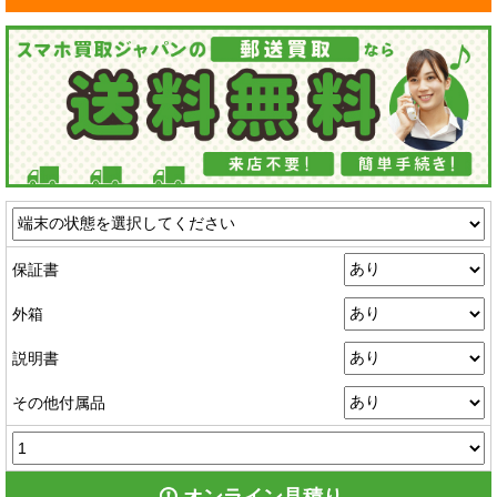
保証書
外箱
説明書
その他付属品