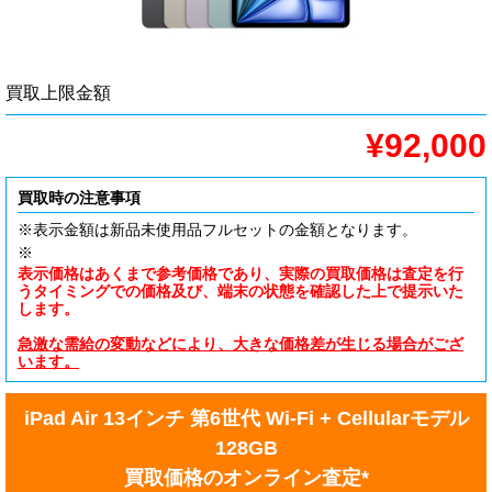
買取上限金額
¥92,000
買取時の注意事項
※表示金額は新品未使用品フルセットの金額となります。
※
表示価格はあくまで参考価格であり、実際の買取価格は査定を行
うタイミングでの価格及び、端末の状態を確認した上で提示いた
します。
急激な需給の変動などにより、大きな価格差が生じる場合がござ
います。
iPad Air 13インチ 第6世代 Wi-Fi + Cellularモデル
128GB
買取価格のオンライン査定*