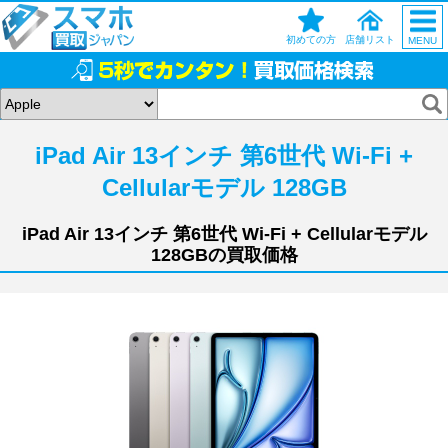
初めての方
店舗リスト
MENU
iPad Air 13インチ 第6世代 Wi-Fi +
Cellularモデル 128GB
iPad Air 13インチ 第6世代 Wi-Fi + Cellularモデル
128GBの買取価格