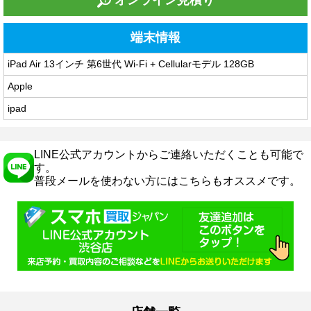
オンライン見積り
端末情報
iPad Air 13インチ 第6世代 Wi-Fi + Cellularモデル 128GB
Apple
ipad
LINE公式アカウントからご連絡いただくことも可能で
す。
普段メールを使わない方にはこちらもオススメです。