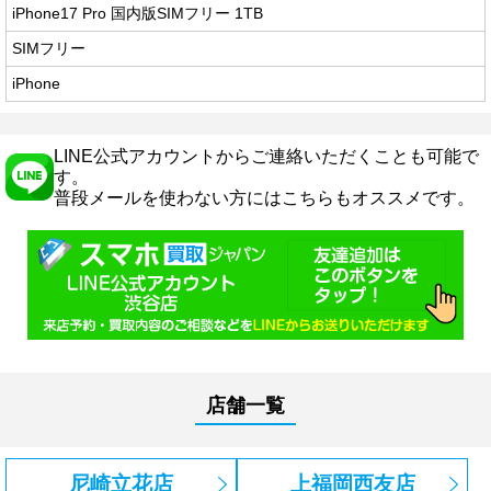
iPhone17 Pro 国内版SIMフリー 1TB
SIMフリー
iPhone
LINE公式アカウントからご連絡いただくことも可能で
す。
普段メールを使わない方にはこちらもオススメです。
店舗一覧
尼崎立花店
上福岡西友店