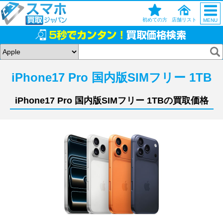
初めての方
店舗リスト
MENU
iPhone17 Pro 国内版SIMフリー 1TB
iPhone17 Pro 国内版SIMフリー 1TBの買取価格