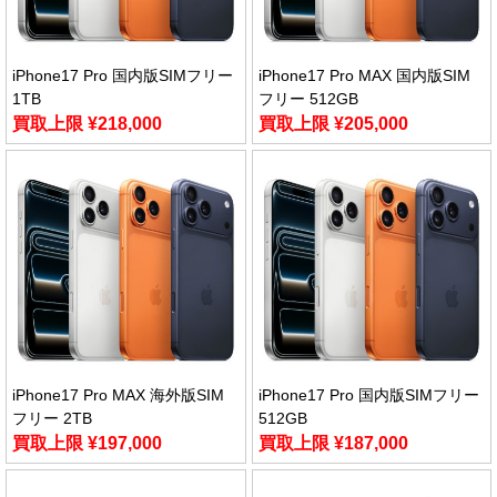
iPhone17 Pro 国内版SIMフリー
iPhone17 Pro MAX 国内版SIM
1TB
フリー 512GB
買取上限 ¥218,000
買取上限 ¥205,000
iPhone17 Pro MAX 海外版SIM
iPhone17 Pro 国内版SIMフリー
フリー 2TB
512GB
買取上限 ¥197,000
買取上限 ¥187,000