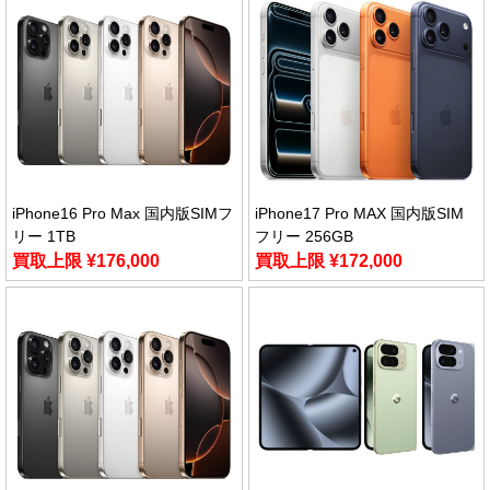
iPhone16 Pro Max 国内版SIMフ
iPhone17 Pro MAX 国内版SIM
リー 1TB
フリー 256GB
買取上限 ¥176,000
買取上限 ¥172,000