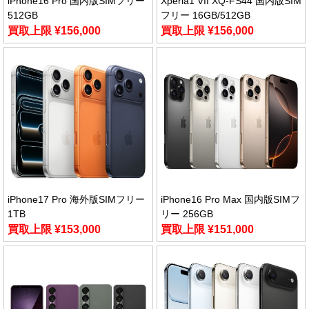
iPhone16 Pro 国内版SIMフリー
Xperia1 VII XQ-FS44 国内版SIM
512GB
フリー 16GB/512GB
買取上限 ¥156,000
買取上限 ¥156,000
iPhone17 Pro 海外版SIMフリー
iPhone16 Pro Max 国内版SIMフ
1TB
リー 256GB
買取上限 ¥153,000
買取上限 ¥151,000