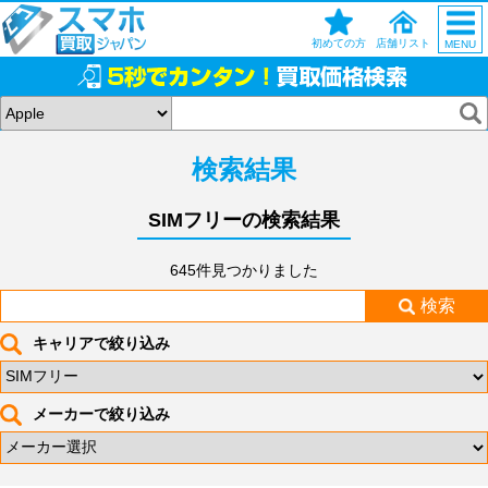
初めての方
店舗リスト
MENU
検索結果
SIMフリーの検索結果
645件見つかりました
検索
キャリアで絞り込み
メーカーで絞り込み