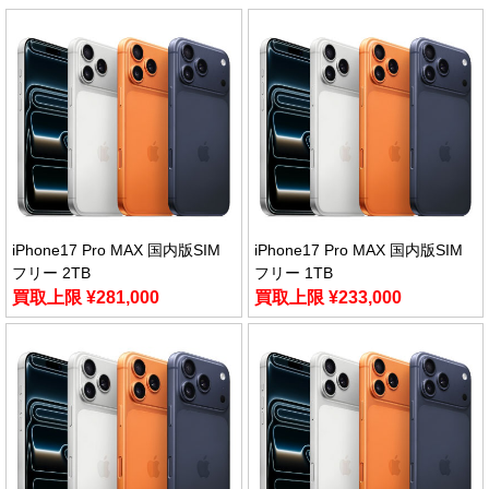
iPhone17 Pro MAX 国内版SIM
iPhone17 Pro MAX 国内版SIM
フリー 2TB
フリー 1TB
買取上限 ¥281,000
買取上限 ¥233,000