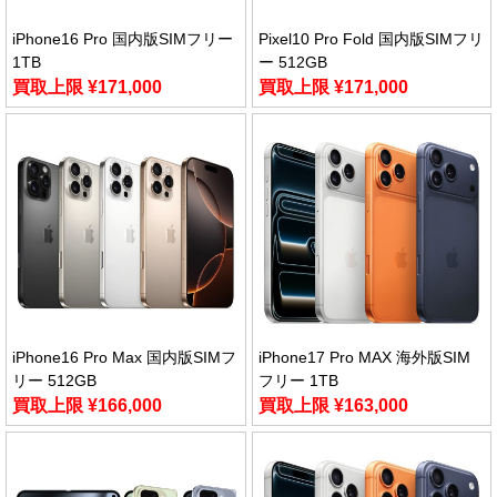
iPhone16 Pro 国内版SIMフリー
Pixel10 Pro Fold 国内版SIMフリ
1TB
ー 512GB
買取上限 ¥171,000
買取上限 ¥171,000
iPhone16 Pro Max 国内版SIMフ
iPhone17 Pro MAX 海外版SIM
リー 512GB
フリー 1TB
買取上限 ¥166,000
買取上限 ¥163,000