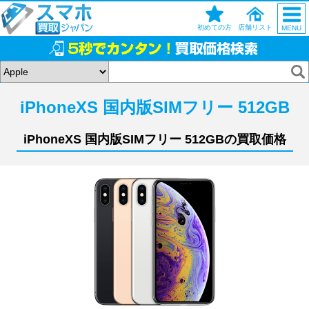
初めての方
店舗リスト
MENU
iPhoneXS 国内版SIMフリー 512GB
iPhoneXS 国内版SIMフリー 512GBの買取価格