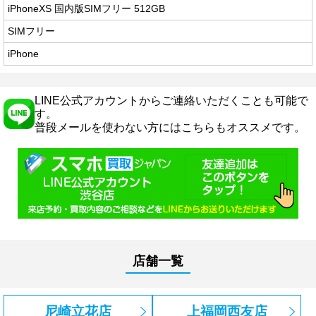
iPhoneXS 国内版SIMフリー 512GB
SIMフリー
iPhone
LINE公式アカウントからご連絡いただくことも可能で
す。
普段メールを使わない方にはこちらもオススメです。
店舗一覧
尼崎立花店
上福岡西友店