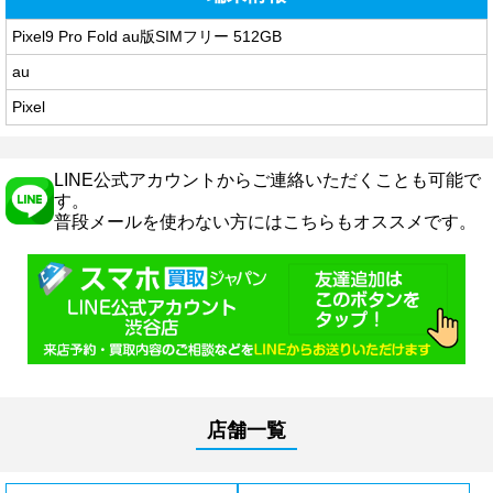
Pixel9 Pro Fold au版SIMフリー 512GB
au
Pixel
LINE公式アカウントからご連絡いただくことも可能で
す。
普段メールを使わない方にはこちらもオススメです。
店舗一覧