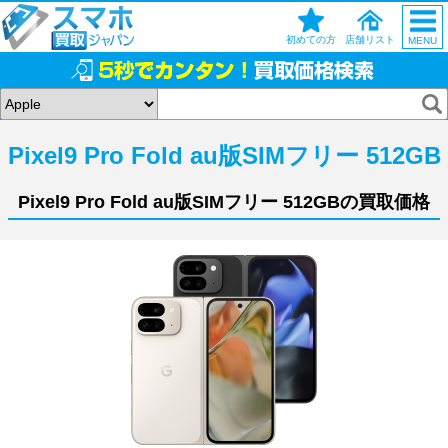
初めての方
店舗リスト
MENU
Pixel9 Pro Fold au版SIMフリー 512GB
Pixel9 Pro Fold au版SIMフリー 512GBの買取価格