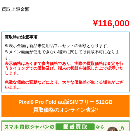
買取上限金額
¥116,000
買取時の注意事項
※表示金額は新品未使用品フルセットの金額となります。
※メイン画面が使用できない端末に関しては買取不可になりま
す。
表示価格はあくまで参考価格であり、実際の買取価格は査定を行
うタイミングでの価格及び、端末の状態を確認した上で提示いた
します。
急激な需給の変動などにより、大きな価格差が生じる場合がござ
います。
Pixel9 Pro Fold au版SIMフリー 512GB
買取価格のオンライン査定*