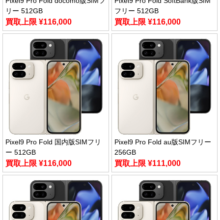
Pixel9 Pro Fold docomo版SIMフ
Pixel9 Pro Fold SoftBank版SIM
リー 512GB
フリー 512GB
買取上限 ¥116,000
買取上限 ¥116,000
Pixel9 Pro Fold 国内版SIMフリ
Pixel9 Pro Fold au版SIMフリー
ー 512GB
256GB
買取上限 ¥116,000
買取上限 ¥111,000