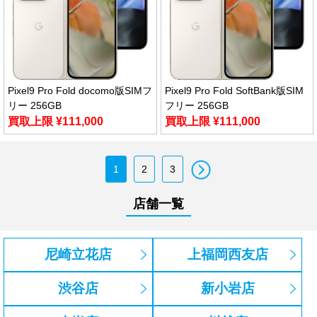
Pixel9 Pro Fold docomo版SIMフ
Pixel9 Pro Fold SoftBank版SIM
リー 256GB
フリー 256GB
買取上限 ¥111,000
買取上限 ¥111,000
1
2
3
店舗一覧
尼崎立花店
上福岡西友店
渋谷店
新小岩店