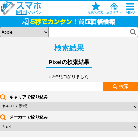
初めての方
店舗リスト
MENU
検索結果
Pixelの検索結果
52件見つかりました
検索
キャリアで絞り込み
メーカーで絞り込み