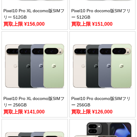
Pixel10 Pro XL docomo版SIMフ
Pixel10 Pro docomo版SIMフリ
リー 512GB
ー 512GB
買取上限 ¥156,000
買取上限 ¥151,000
Pixel10 Pro XL docomo版SIMフ
Pixel10 Pro docomo版SIMフリ
リー 256GB
ー 256GB
買取上限 ¥141,000
買取上限 ¥126,000