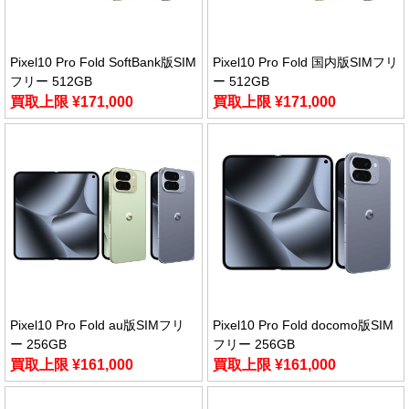
Pixel10 Pro Fold SoftBank版SIM
Pixel10 Pro Fold 国内版SIMフリ
フリー 512GB
ー 512GB
買取上限 ¥171,000
買取上限 ¥171,000
Pixel10 Pro Fold au版SIMフリ
Pixel10 Pro Fold docomo版SIM
ー 256GB
フリー 256GB
買取上限 ¥161,000
買取上限 ¥161,000