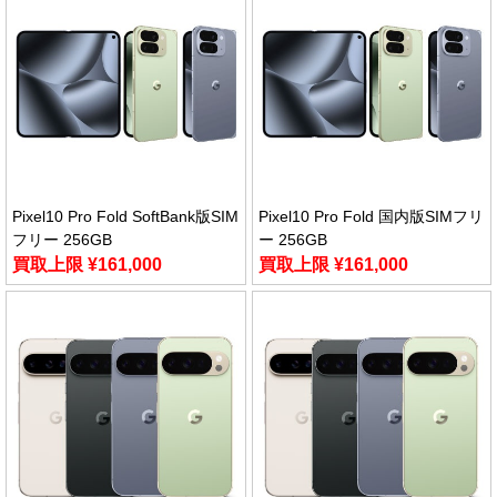
Pixel10 Pro Fold SoftBank版SIM
Pixel10 Pro Fold 国内版SIMフリ
フリー 256GB
ー 256GB
買取上限 ¥161,000
買取上限 ¥161,000