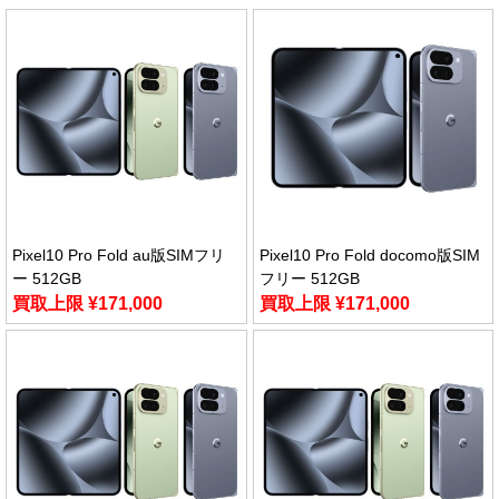
Pixel10 Pro Fold au版SIMフリ
Pixel10 Pro Fold docomo版SIM
ー 512GB
フリー 512GB
買取上限 ¥171,000
買取上限 ¥171,000