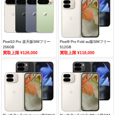
Pixel10 Pro 楽天版SIMフリー
Pixel9 Pro Fold au版SIMフリー
256GB
512GB
買取上限 ¥126,000
買取上限 ¥116,000